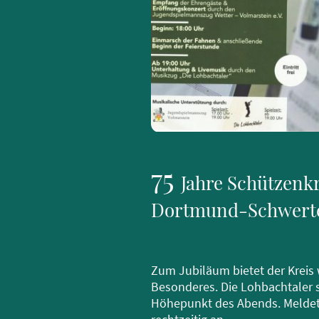
75
Jahre Schützenkr
Dortmund-Schwert
Zum Jubiläum bietet der Kreis
Besonderes. Die Lohbachtaler 
Höhepunkt des Abends. Melde