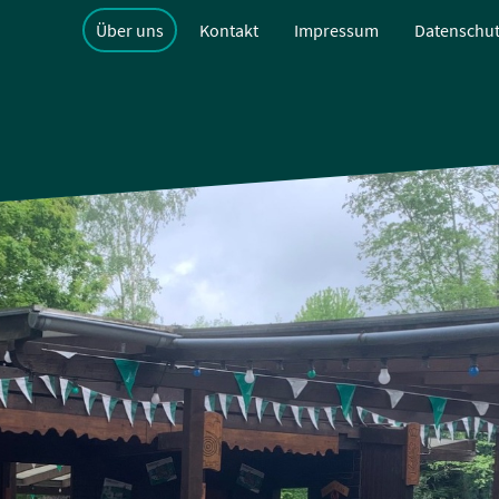
Über uns
Kontakt
Impressum
Datenschut