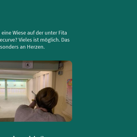
eine Wiese auf der unter Fita
rve? Vieles ist möglich. Das
esonders an Herzen.