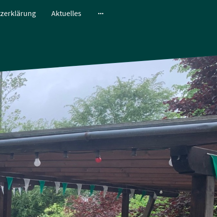
zerklärung
Aktuelles