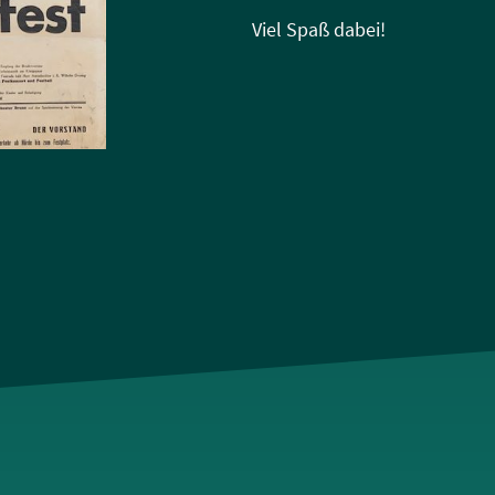
Viel Spaß dabei!