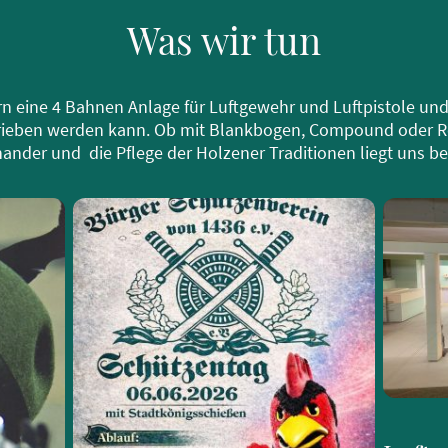
Was wir tun
rn eine 4 Bahnen Anlage für Luftgewehr und Luftpistole und 
ieben werden kann. Ob mit Blankbogen, Compound oder Recu
nder und die Pflege der Holzener Traditionen liegt uns b