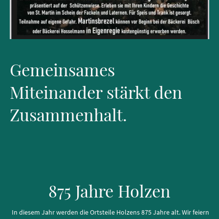
Gemeinsames
Miteinander stärkt den
Zusammenhalt.
875 Jahre Holzen
In diesem Jahr werden die Ortsteile Holzens 875 Jahre alt. Wir feiern