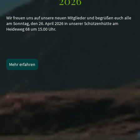
2026
Wir freuen uns auf unsere neuen Mitglieder und begrüßen euch alle
am Sonntag, den 26. April 2026 in unserer Schützenhütte am
Heideweg 68 um 15.00 Uhr.
Mehr erfahren