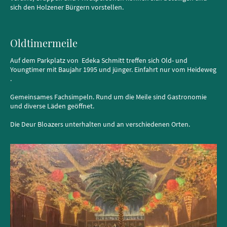
sich den Holzener Bürgern vorstellen.
Oldtimermeile
Auf dem Parkplatz von Edeka Schmitt treffen sich Old- und
Youngtimer mit Baujahr 1995 und jünger. Einfahrt nur vom Heideweg
.
Gemeinsames Fachsimpeln. Rund um die Meile sind Gastronomie
und diverse Läden geöffnet.
Die Deur Bloazers unterhalten und an verschiedenen Orten.