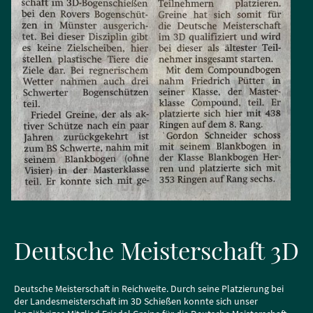
Deutsche Meisterschaft 3D
Deutsche Meisterschaft in Reichweite. Durch seine Platzierung bei
der Landesmeisterschaft im 3D Schießen konnte sich unser