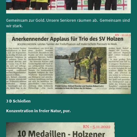
Gemeinsam zur Gold. Unsere Senioren räumen ab. Gemeinsam sind
wir stark.
3 D Schießen
Konzentration in freier Natur, pur.