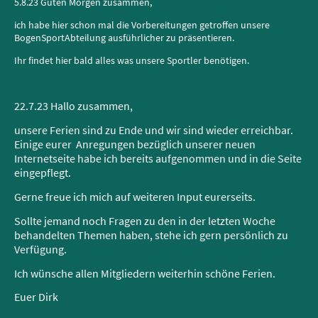
5.8.23 Guten Morgen zusammen,
ich habe hier schon mal die Vorbereitungen getroffen unsere
BogenSportAbteilung ausführlicher zu präsentieren.
Ihr findet hier bald alles was unsere Sportler benötigen.
22.7.23 Hallo zusammen,
unsere Ferien sind zu Ende und wir sind wieder erreichbar.
Einige eurer Anregungen bezüglich unserer neuen
Internetseite habe ich bereits aufgenommen und in die Seite
eingepflegt.
Gerne freue ich mich auf weiteren Input eurerseits.
Sollte jemand noch Fragen zu den in der letzten Woche
behandelten Themen haben, stehe ich gern persönlich zu
Verfügung.
Ich wünsche allen Mitgliedern weiterhin schöne Ferien.
Euer Dirk