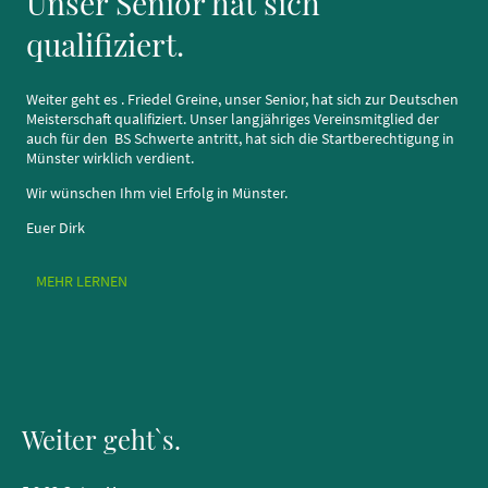
Unser Senior hat sich
qualifiziert.
Weiter geht es . Friedel Greine, unser Senior, hat sich zur Deutschen
Meisterschaft qualifiziert. Unser langjähriges Vereinsmitglied der
auch für den BS Schwerte antritt, hat sich die Startberechtigung in
Münster wirklich verdient.
Wir wünschen Ihm viel Erfolg in Münster.
Euer Dirk
MEHR LERNEN
Weiter geht`s.