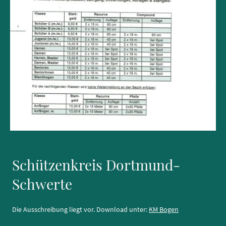
Schützenkreis Dortmund-
Schwerte
Die Ausschreibung liegt vor. Download unter:
KM Bogen