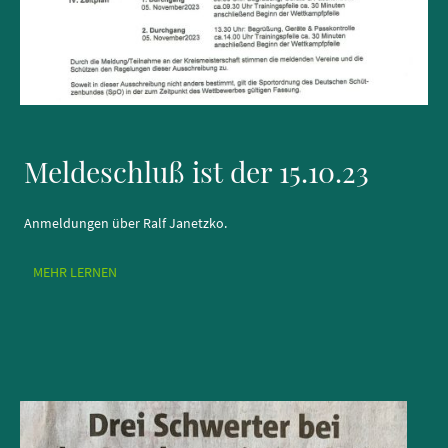
Meldeschluß ist der 15.10.23
Anmeldungen über Ralf Janetzko.
MEHR LERNEN