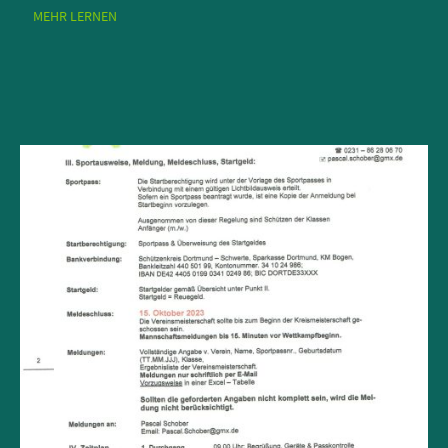
MEHR LERNEN